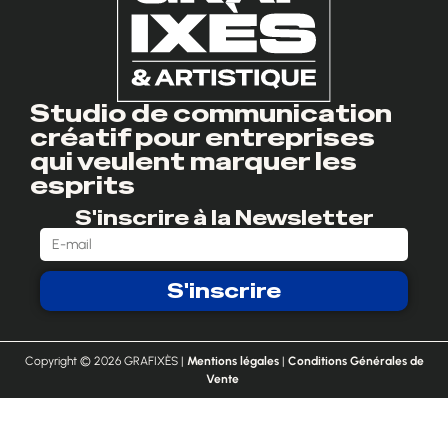
Studio de communication
créatif pour entreprises
qui veulent marquer les
esprits
S'inscrire à la Newsletter
S'inscrire
Copyright © 2026 GRAFIXÈS |
Mentions légales
|
Conditions Générales de
Vente