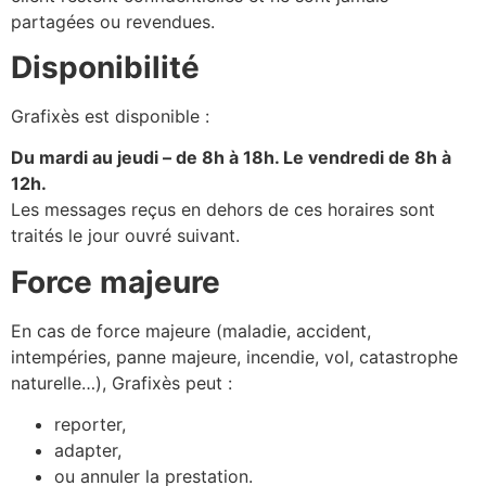
partagées ou revendues.
Disponibilité
Grafixès est disponible :
Du mardi au jeudi – de 8h à 18h. Le vendredi de 8h à
12h.
Les messages reçus en dehors de ces horaires sont
traités le jour ouvré suivant.
Force majeure
En cas de force majeure (maladie, accident,
intempéries, panne majeure, incendie, vol, catastrophe
naturelle…), Grafixès peut :
reporter,
adapter,
ou annuler la prestation.