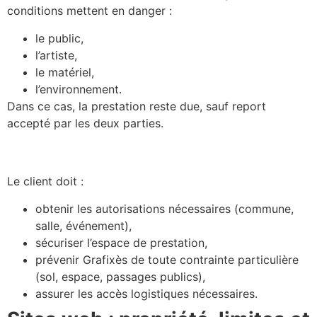
conditions mettent en danger :
le public,
l’artiste,
le matériel,
l’environnement.
Dans ce cas, la prestation reste due, sauf report
accepté par les deux parties.
Responsabilités de l’organisateur :
Le client doit :
obtenir les autorisations nécessaires (commune,
salle, événement),
sécuriser l’espace de prestation,
prévenir Grafixès de toute contrainte particulière
(sol, espace, passages publics),
assurer les accès logistiques nécessaires.