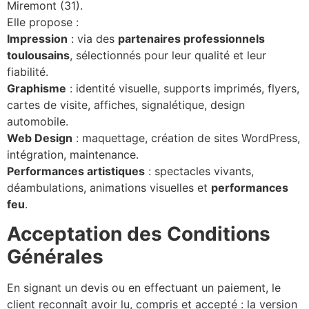
Miremont (31).
Elle propose :
Impression
: via des
partenaires professionnels
toulousains
, sélectionnés pour leur qualité et leur
fiabilité.
Graphisme
: identité visuelle, supports imprimés, flyers,
cartes de visite, affiches, signalétique, design
automobile.
Web Design
: maquettage, création de sites WordPress,
intégration, maintenance.
Performances artistiques
: spectacles vivants,
déambulations, animations visuelles et
performances
feu
.
Acceptation des Conditions
Générales
En signant un devis ou en effectuant un paiement, le
client reconnaît avoir lu, compris et accepté : la version