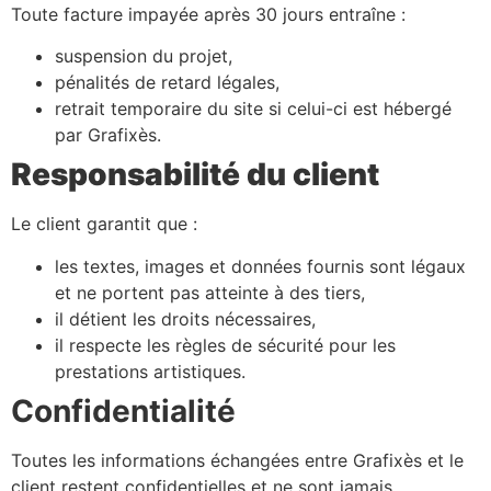
Toute facture impayée après 30 jours entraîne :
suspension du projet,
pénalités de retard légales,
retrait temporaire du site si celui-ci est hébergé
par Grafixès.
Responsabilité du client
Le client garantit que :
les textes, images et données fournis sont légaux
et ne portent pas atteinte à des tiers,
il détient les droits nécessaires,
il respecte les règles de sécurité pour les
prestations artistiques.
Confidentialité
Toutes les informations échangées entre Grafixès et le
client restent confidentielles et ne sont jamais