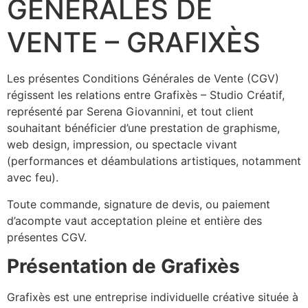
GÉNÉRALES DE
VENTE – GRAFIXÈS
Les présentes Conditions Générales de Vente (CGV)
régissent les relations entre Grafixès – Studio Créatif,
représenté par Serena Giovannini, et tout client
souhaitant bénéficier d’une prestation de graphisme,
web design, impression, ou spectacle vivant
(performances et déambulations artistiques, notamment
avec feu).
Toute commande, signature de devis, ou paiement
d’acompte vaut acceptation pleine et entière des
présentes CGV.
Présentation de Grafixès
Grafixès est une entreprise individuelle créative située à