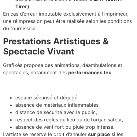
Tirer)
.
En cas d’erreur imputable exclusivement à l’imprimeur,
une réimpression peut être réalisée selon les conditions
du fournisseur.
Prestations Artistiques &
Spectacle Vivant
Grafixès propose des animations, déambulations et
spectacles, notamment des
performances feu
.
Conditions de sécurité :
espace sécurisé et dégagé,
absence de matériaux inflammables,
distance de sécurité avec le public,
respect des règles du lieu ou de l’organisateur,
absence de vent fort ou pluie trop intense.
L’artiste se réserve le droit d’annuler
sur place
si les