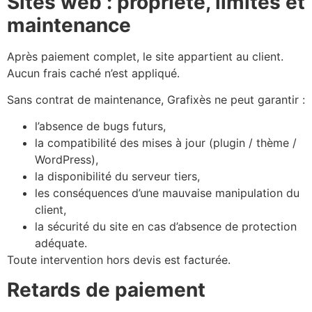
Sites web : propriété, limites et
maintenance
Après paiement complet, le site appartient au client.
Aucun frais caché n’est appliqué.
Sans contrat de maintenance, Grafixès ne peut garantir :
l’absence de bugs futurs,
la compatibilité des mises à jour (plugin / thème /
WordPress),
la disponibilité du serveur tiers,
les conséquences d’une mauvaise manipulation du
client,
la sécurité du site en cas d’absence de protection
adéquate.
Toute intervention hors devis est facturée.
Retards de paiement