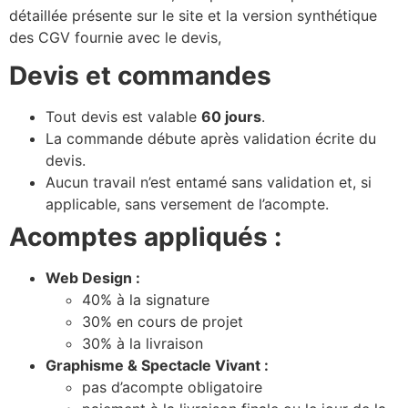
détaillée présente sur le site et la version synthétique
des CGV fournie avec le devis,
Devis et commandes
Tout devis est valable
60 jours
.
La commande débute après validation écrite du
devis.
Aucun travail n’est entamé sans validation et, si
applicable, sans versement de l’acompte.
Acomptes appliqués :
Web Design :
40% à la signature
30% en cours de projet
30% à la livraison
Graphisme & Spectacle Vivant :
pas d’acompte obligatoire