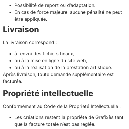
Possibilité de report ou d’adaptation.
En cas de force majeure, aucune pénalité ne peut
être appliquée.
Livraison
La livraison correspond :
à l’envoi des fichiers finaux,
ou à la mise en ligne du site web,
ou à la réalisation de la prestation artistique.
Après livraison, toute demande supplémentaire est
facturée.
Propriété intellectuelle
Conformément au Code de la Propriété Intellectuelle :
Les créations restent la propriété de Grafixès tant
que la facture totale n’est pas réglée.