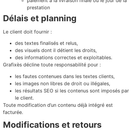
paiement à la livraison finale ou le jour de la
prestation
Délais et planning
Le client doit fournir :
des textes finalisés et relus,
des visuels dont il détient les droits,
des informations correctes et exploitables.
Grafixès décline toute responsabilité pour :
les fautes contenues dans les textes clients,
les images non libres de droit ou illégales,
les résultats SEO si les contenus sont imposés par
le client.
Toute modification d’un contenu déjà intégré est
facturée.
Modifications et retours